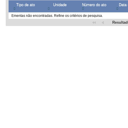
Tipo de ato
Unidade
Número do ato
Data 
Ementas não encontradas. Refine os critérios de pesquisa.
Resultad